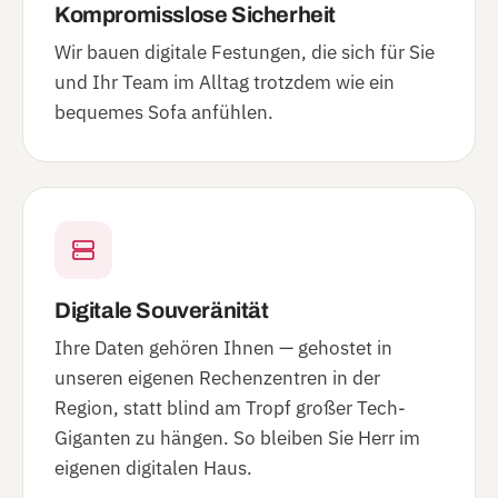
Kompromisslose Sicherheit
Wir bauen digitale Festungen, die sich für Sie
und Ihr Team im Alltag trotzdem wie ein
bequemes Sofa anfühlen.
Digitale Souveränität
Ihre Daten gehören Ihnen — gehostet in
unseren eigenen Rechenzentren in der
Region, statt blind am Tropf großer Tech-
Giganten zu hängen. So bleiben Sie Herr im
eigenen digitalen Haus.