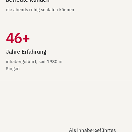
die abends ruhig schlafen können
46+
Jahre Erfahrung
inhabergeführt, seit 1980 in
Singen
Als inhabergeführtes