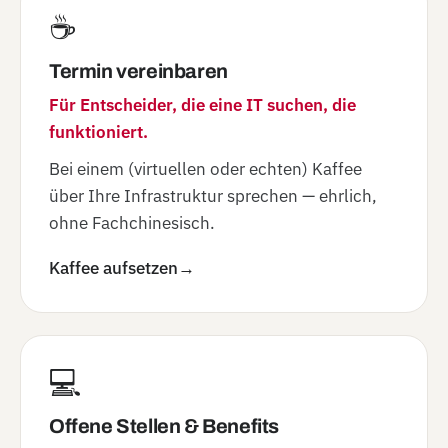
☕
Termin vereinbaren
Für Entscheider, die eine IT suchen, die
funktioniert.
Bei einem (virtuellen oder echten) Kaffee
über Ihre Infrastruktur sprechen — ehrlich,
ohne Fachchinesisch.
Kaffee aufsetzen
→
💻
Offene Stellen & Benefits