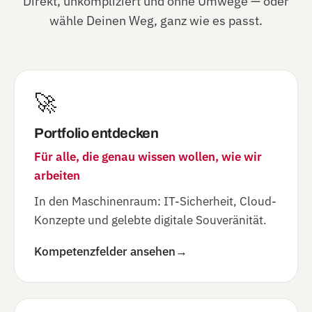
Direkt, unkompliziert und ohne Umwege — oder
wähle Deinen Weg, ganz wie es passt.
🚀
Portfolio entdecken
Für alle, die genau wissen wollen, wie wir
arbeiten
In den Maschinenraum: IT-Sicherheit, Cloud-
Konzepte und gelebte digitale Souveränität.
Kompetenzfelder ansehen
→