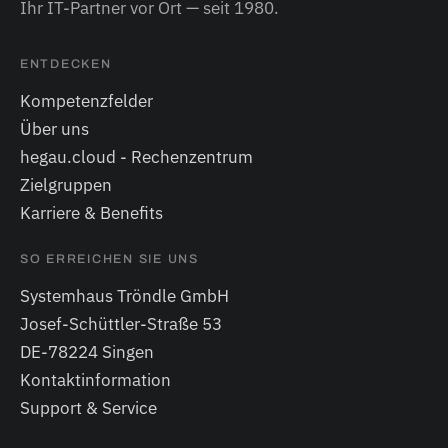
Ihr IT-Partner vor Ort — seit 1980.
ENTDECKEN
Kompetenzfelder
Über uns
hegau.cloud - Rechenzentrum
Zielgruppen
Karriere & Benefits
SO ERREICHEN SIE UNS
Systemhaus Tröndle GmbH
Josef-Schüttler-Straße 53
DE-78224 Singen
Kontaktinformation
Support & Service