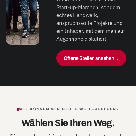
Start-up-Märchen, sondern
echtes Handwerk,
anspruchsvolle Projekte und
ein Inhaber, mit dem man auf
Augenhöhe diskutiert.
Offene Stellen ansehen
→
WIE KÖNNEN WIR HEUTE WEITERHELFEN?
Wählen Sie Ihren Weg.