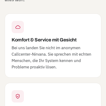
Komfort & Service mit Gesicht
Bei uns landen Sie nicht im anonymen
Callcenter-Nirvana. Sie sprechen mit echten
Menschen, die Ihr System kennen und
Probleme proaktiv lösen.