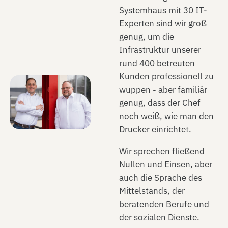
Systemhaus mit 30 IT-
Experten sind wir groß
genug, um die
Infrastruktur unserer
rund 400 betreuten
Kunden professionell zu
wuppen - aber familiär
genug, dass der Chef
noch weiß, wie man den
Drucker einrichtet.
Wir sprechen fließend
Nullen und Einsen, aber
auch die Sprache des
Mittelstands, der
beratenden Berufe und
der sozialen Dienste.