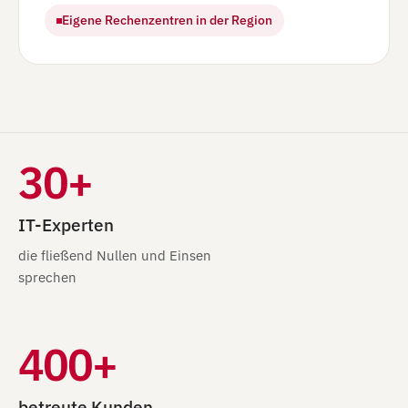
Eigene Rechenzentren in der Region
30+
IT-Experten
die fließend Nullen und Einsen
sprechen
400+
betreute Kunden