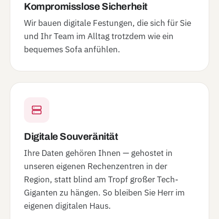
Kompromisslose Sicherheit
Wir bauen digitale Festungen, die sich für Sie
und Ihr Team im Alltag trotzdem wie ein
bequemes Sofa anfühlen.
Digitale Souveränität
Ihre Daten gehören Ihnen — gehostet in
unseren eigenen Rechenzentren in der
Region, statt blind am Tropf großer Tech-
Giganten zu hängen. So bleiben Sie Herr im
eigenen digitalen Haus.