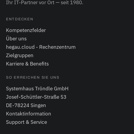
Ihr IT-Partner vor Ort — seit 1980.
ENTDECKEN
Kompetenzfelder
Über uns
hegau.cloud - Rechenzentrum
Zielgruppen
Karriere & Benefits
SO ERREICHEN SIE UNS
Systemhaus Tröndle GmbH
Josef-Schüttler-Straße 53
DE-78224 Singen
Kontaktinformation
Support & Service