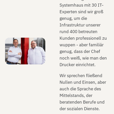
Systemhaus mit 30 IT-
Experten sind wir groß
genug, um die
Infrastruktur unserer
rund 400 betreuten
Kunden professionell zu
wuppen - aber familiär
genug, dass der Chef
noch weiß, wie man den
Drucker einrichtet.
Wir sprechen fließend
Nullen und Einsen, aber
auch die Sprache des
Mittelstands, der
beratenden Berufe und
der sozialen Dienste.