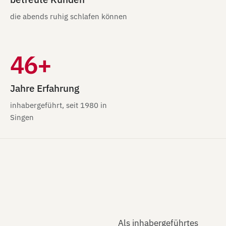
die abends ruhig schlafen können
46+
Jahre Erfahrung
inhabergeführt, seit 1980 in
Singen
Als inhabergeführtes