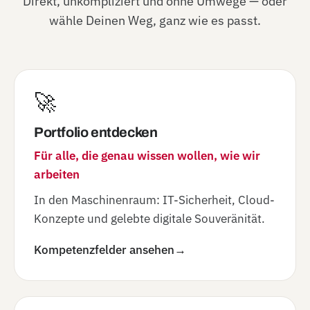
Direkt, unkompliziert und ohne Umwege — oder
wähle Deinen Weg, ganz wie es passt.
🚀
Portfolio entdecken
Für alle, die genau wissen wollen, wie wir
arbeiten
In den Maschinenraum: IT-Sicherheit, Cloud-
Konzepte und gelebte digitale Souveränität.
Kompetenzfelder ansehen
→