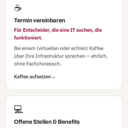
☕
Termin vereinbaren
Für Entscheider, die eine IT suchen, die
funktioniert.
Bei einem (virtuellen oder echten) Kaffee
über Ihre Infrastruktur sprechen — ehrlich,
ohne Fachchinesisch.
Kaffee aufsetzen
→
💻
Offene Stellen & Benefits