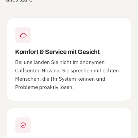
Komfort & Service mit Gesicht
Bei uns landen Sie nicht im anonymen
Callcenter-Nirvana. Sie sprechen mit echten
Menschen, die Ihr System kennen und
Probleme proaktiv lösen.