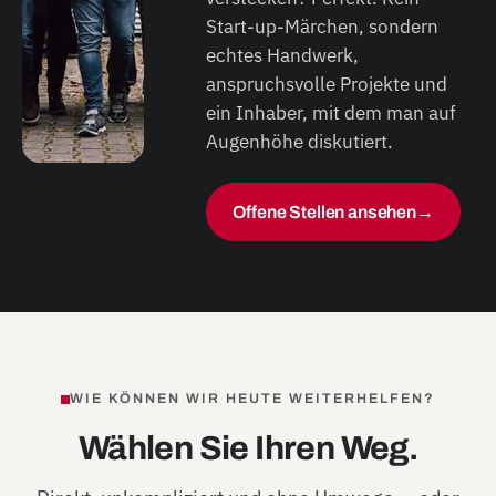
Start-up-Märchen, sondern
echtes Handwerk,
anspruchsvolle Projekte und
ein Inhaber, mit dem man auf
Augenhöhe diskutiert.
Offene Stellen ansehen
→
WIE KÖNNEN WIR HEUTE WEITERHELFEN?
Wählen Sie Ihren Weg.