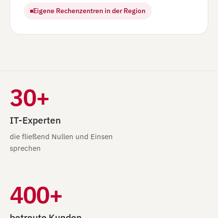
Eigene Rechenzentren in der Region
30+
IT-Experten
die fließend Nullen und Einsen
sprechen
400+
betreute Kunden