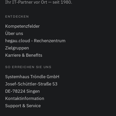
Ihr IT-Partner vor Ort — seit 1980.
ENTDECKEN
Kompetenzfelder
Über uns
hegau.cloud - Rechenzentrum
Zielgruppen
Karriere & Benefits
SO ERREICHEN SIE UNS
Systemhaus Tröndle GmbH
Josef-Schüttler-Straße 53
DE-78224 Singen
Kontaktinformation
Support & Service