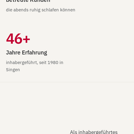
die abends ruhig schlafen können
46+
Jahre Erfahrung
inhabergeführt, seit 1980 in
Singen
Als inhabergeführtes