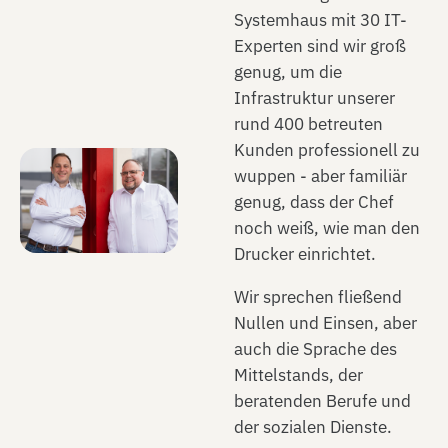
Systemhaus mit 30 IT-
Experten sind wir groß
genug, um die
Infrastruktur unserer
rund 400 betreuten
Kunden professionell zu
wuppen - aber familiär
genug, dass der Chef
noch weiß, wie man den
Drucker einrichtet.
Wir sprechen fließend
Nullen und Einsen, aber
auch die Sprache des
Mittelstands, der
beratenden Berufe und
der sozialen Dienste.