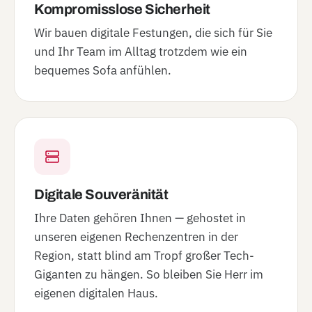
Kompromisslose Sicherheit
Wir bauen digitale Festungen, die sich für Sie
und Ihr Team im Alltag trotzdem wie ein
bequemes Sofa anfühlen.
Digitale Souveränität
Ihre Daten gehören Ihnen — gehostet in
unseren eigenen Rechenzentren in der
Region, statt blind am Tropf großer Tech-
Giganten zu hängen. So bleiben Sie Herr im
eigenen digitalen Haus.