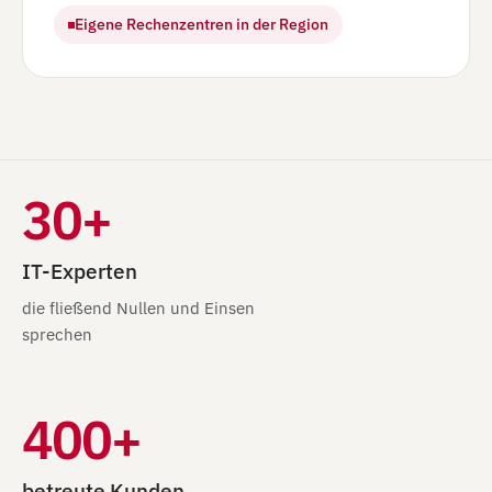
Eigene Rechenzentren in der Region
30+
IT-Experten
die fließend Nullen und Einsen
sprechen
400+
betreute Kunden