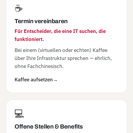
☕
Termin vereinbaren
Für Entscheider, die eine IT suchen, die
funktioniert.
Bei einem (virtuellen oder echten) Kaffee
über Ihre Infrastruktur sprechen — ehrlich,
ohne Fachchinesisch.
Kaffee aufsetzen
→
💻
Offene Stellen & Benefits