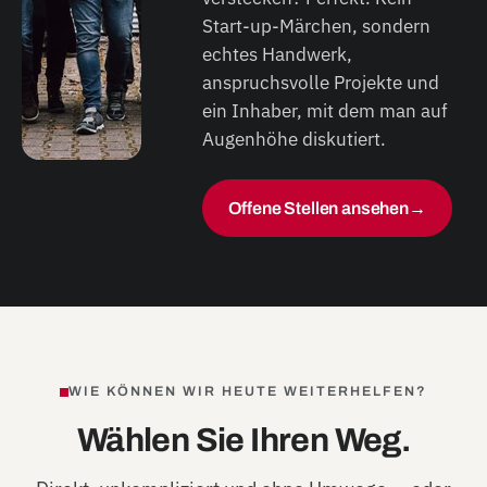
Start-up-Märchen, sondern
echtes Handwerk,
anspruchsvolle Projekte und
ein Inhaber, mit dem man auf
Augenhöhe diskutiert.
Offene Stellen ansehen
→
WIE KÖNNEN WIR HEUTE WEITERHELFEN?
Wählen Sie Ihren Weg.