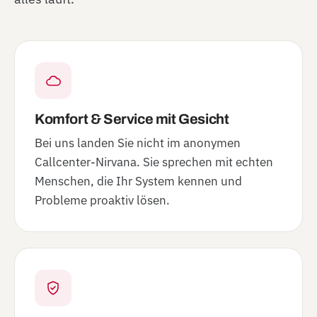
Komfort & Service mit Gesicht
Bei uns landen Sie nicht im anonymen
Callcenter-Nirvana. Sie sprechen mit echten
Menschen, die Ihr System kennen und
Probleme proaktiv lösen.