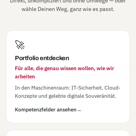
Direkt, unkompliziert und ohne Umwege — oder
wähle Deinen Weg, ganz wie es passt.
🚀
Portfolio entdecken
Für alle, die genau wissen wollen, wie wir
arbeiten
In den Maschinenraum: IT-Sicherheit, Cloud-
Konzepte und gelebte digitale Souveränität.
Kompetenzfelder ansehen
→