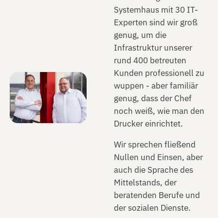
Systemhaus mit 30 IT-
Experten sind wir groß
genug, um die
Infrastruktur unserer
rund 400 betreuten
Kunden professionell zu
wuppen - aber familiär
genug, dass der Chef
noch weiß, wie man den
Drucker einrichtet.
Wir sprechen fließend
Nullen und Einsen, aber
auch die Sprache des
Mittelstands, der
beratenden Berufe und
der sozialen Dienste.