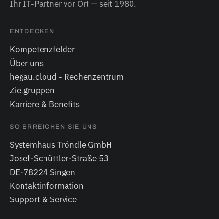
Ihr IT-Partner vor Ort — seit 1980.
ENTDECKEN
Kompetenzfelder
Über uns
hegau.cloud - Rechenzentrum
Zielgruppen
Karriere & Benefits
SO ERREICHEN SIE UNS
Systemhaus Tröndle GmbH
Josef-Schüttler-Straße 53
DE-78224 Singen
Kontaktinformation
Support & Service