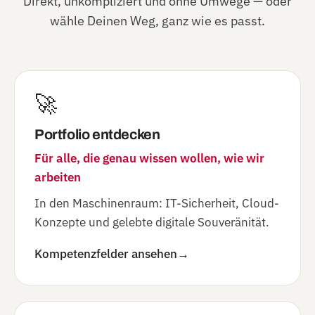
Direkt, unkompliziert und ohne Umwege — oder
wähle Deinen Weg, ganz wie es passt.
🚀
Portfolio entdecken
Für alle, die genau wissen wollen, wie wir
arbeiten
In den Maschinenraum: IT-Sicherheit, Cloud-
Konzepte und gelebte digitale Souveränität.
Kompetenzfelder ansehen
→