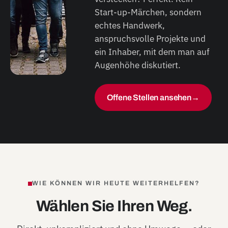
Start-up-Märchen, sondern
echtes Handwerk,
anspruchsvolle Projekte und
ein Inhaber, mit dem man auf
Augenhöhe diskutiert.
Offene Stellen ansehen
→
WIE KÖNNEN WIR HEUTE WEITERHELFEN?
Wählen Sie Ihren Weg.