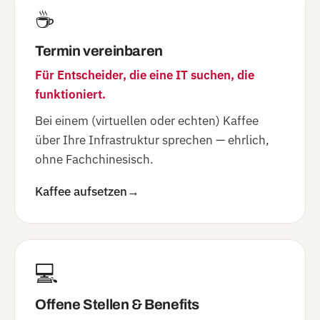
☕
Termin vereinbaren
Für Entscheider, die eine IT suchen, die
funktioniert.
Bei einem (virtuellen oder echten) Kaffee
über Ihre Infrastruktur sprechen — ehrlich,
ohne Fachchinesisch.
Kaffee aufsetzen
→
💻
Offene Stellen & Benefits