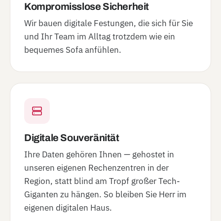
Kompromisslose Sicherheit
Wir bauen digitale Festungen, die sich für Sie
und Ihr Team im Alltag trotzdem wie ein
bequemes Sofa anfühlen.
Digitale Souveränität
Ihre Daten gehören Ihnen — gehostet in
unseren eigenen Rechenzentren in der
Region, statt blind am Tropf großer Tech-
Giganten zu hängen. So bleiben Sie Herr im
eigenen digitalen Haus.