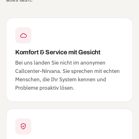
Komfort & Service mit Gesicht
Bei uns landen Sie nicht im anonymen
Callcenter-Nirvana. Sie sprechen mit echten
Menschen, die Ihr System kennen und
Probleme proaktiv lösen.