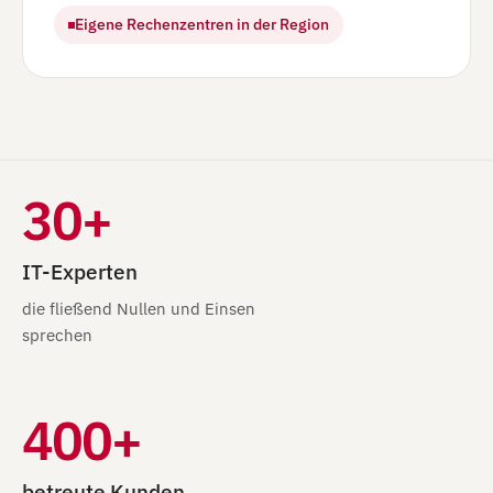
Eigene Rechenzentren in der Region
30+
IT-Experten
die fließend Nullen und Einsen
sprechen
400+
betreute Kunden