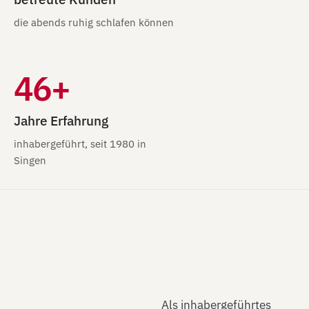
die abends ruhig schlafen können
46+
Jahre Erfahrung
inhabergeführt, seit 1980 in
Singen
Als inhabergeführtes